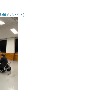
3.69メガバイト)