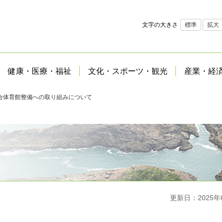
文字の大きさ
標準
拡大
健康・医療・福祉
文化・スポーツ・観光
産業・経
合体育館整備への取り組みについて
更新日：2025年