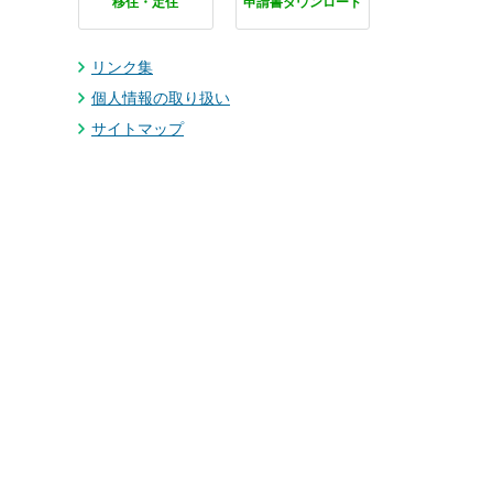
移住・定住
申請書ダウンロード
リンク集
個人情報の取り扱い
サイトマップ