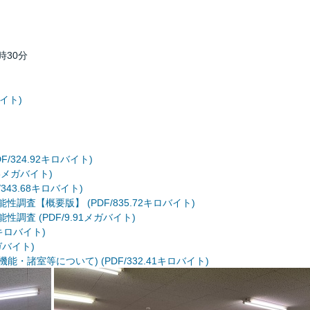
時30分
バイト)
324.92キロバイト)
6メガバイト)
43.68キロバイト)
調査【概要版】 (PDF/835.72キロバイト)
調査 (PDF/9.91メガバイト)
4キロバイト)
ガバイト)
諸室等について) (PDF/332.41キロバイト)