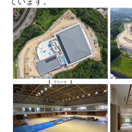
ています。