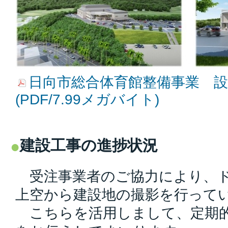
日向市総合体育館整備事業 
(PDF/7.99メガバイト)
建設工事の進捗状況
受注事業者のご協力により、ド
上空から建設地の撮影を行って
こちらを活用しまして、定期的