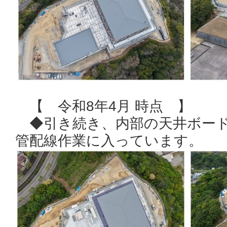
【 令和8年4月 時点 】
◆引き続き、内部の天井ボード
管配線作業に入っています。