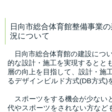
日向市総合体育館整備事業の
況について
日向市総合体育館の建設につい
的な設計・施工を実現するとと
層の向上を目指して、設計・施
るデザインビルド方式(DB方式
スポーツをする機会が少ない
代やスポーツをされない方など