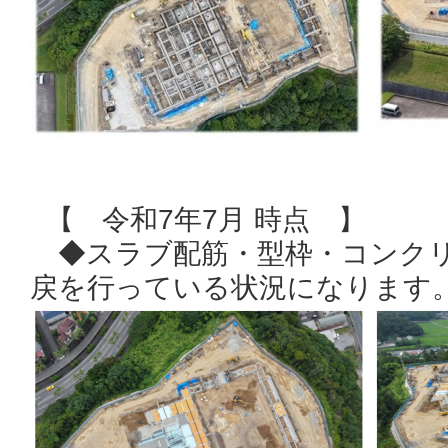
【 令和7年7月 時点 】
◆スラブ配筋・型枠・コンクリ
戻を行っている状況になります