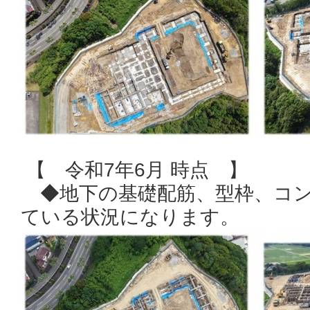
【 令和7年6月 時点 】
◆地下の基礎配筋、型枠、コン
ている状況になります。