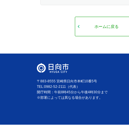
ホームに戻る
〒883-8555 宮崎県日向市本町10番5号
TEL:0982-52-2111（代表）
開庁時間：午前8時45分から午後4時30分まで
※部署によっては異なる場合があります。