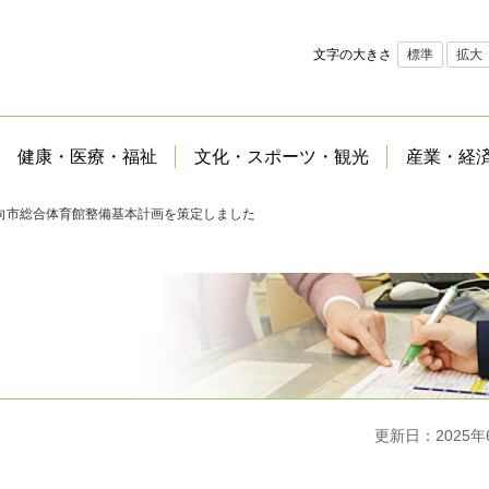
文字の大きさ
標準
拡大
健康・医療・福祉
文化・スポーツ・観光
産業・経
向市総合体育館整備基本計画を策定しました
更新日：2025年