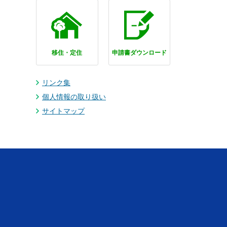
移住・定住
申請書ダウンロード
リンク集
個人情報の取り扱い
サイトマップ