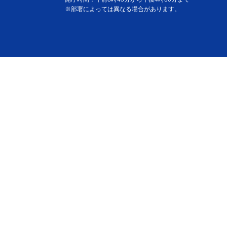
※部署によっては異なる場合があります。