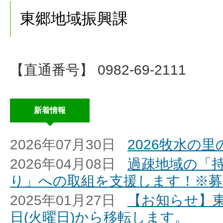
東郷地域振興課
【直通番号】 0982-69-2111
新着情報
2026年07月30日
2026牧水の
2026年04月08日
過疎地域の「
り」への取組を支援します！※募
2025年01月27日
【お知らせ】東
日(火曜日)から移転します。