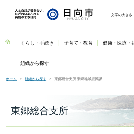
文字の大きさ
くらし・手続き
子育て・教育
健康・医療・
組織から探す
ホーム
組織から探す
東郷総合支所 東郷地域振興課
東郷総合支所