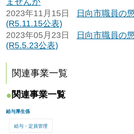
ませんか
2023年11月15日
日向市職員の
(R5.11.15公表)
2023年05月23日
日向市職員の
(R5.5.23公表)
関連事業一覧
関連事業一覧
給与厚生係
給与・定員管理