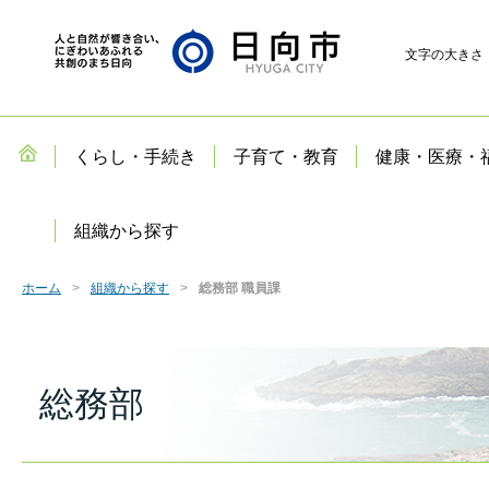
文字の大きさ
くらし・手続き
子育て・教育
健康・医療・
組織から探す
ホーム
組織から探す
総務部 職員課
総務部