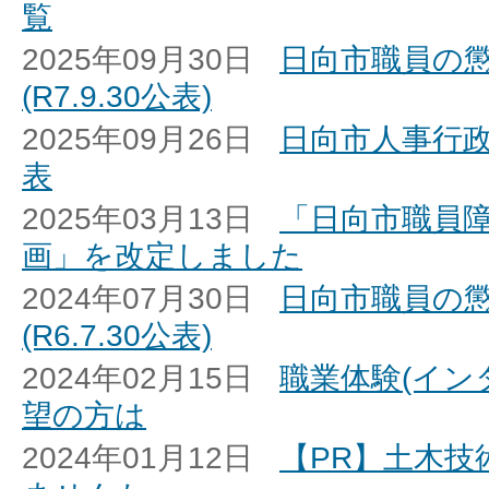
覧
2025年09月30日
日向市職員の
(R7.9.30公表)
2025年09月26日
日向市人事行
表
2025年03月13日
「日向市職員
画」を改定しました
2024年07月30日
日向市職員の
(R6.7.30公表)
2024年02月15日
職業体験(イン
望の方は
2024年01月12日
【PR】土木技