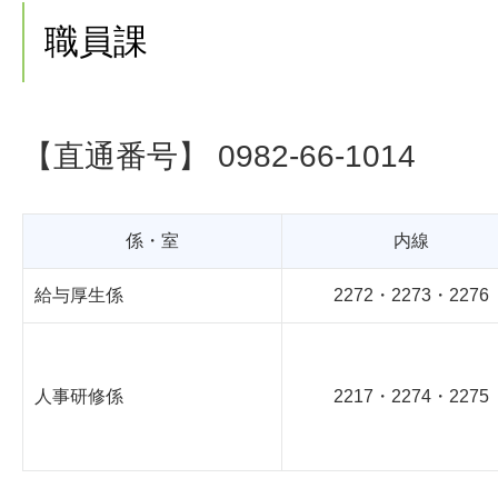
職員課
【直通番号】 0982-66-1014
係・室
内線
給与厚生係
2272・2273・2276
人事研修係
2217・2274・2275