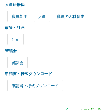
人事研修係
職員募集
人事
職員の人材育成
政策・計画
計画
審議会
審議会
申請書・様式ダウンロード
申請書・様式ダウンロード
ホームに戻る