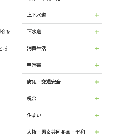
上下水道
明会を
下水道
と考
消費生活
申請書
防犯・交通安全
税金
住まい
人権・男女共同参画・平和