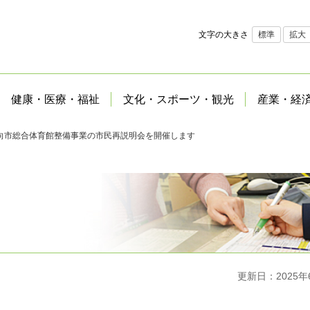
文字の大きさ
標準
拡大
健康・医療・福祉
文化・スポーツ・観光
産業・経
向市総合体育館整備事業の市民再説明会を開催します
更新日：2025年