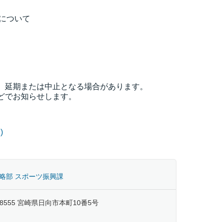
について
延期または中止となる場合があります。
でお知らせします。
)
略部 スポーツ振興課
-8555 宮崎県日向市本町10番5号