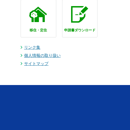
移住・定住
申請書ダウンロード
リンク集
個人情報の取り扱い
サイトマップ