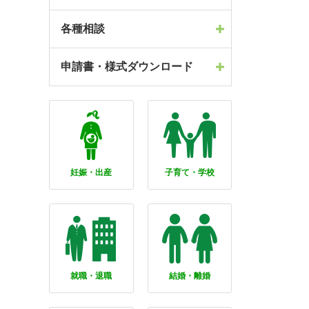
各種相談
申請書・様式ダウンロード
妊娠・出産
子育て・学校
就職・退職
結婚・離婚