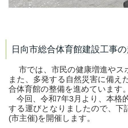
日向市総合体育館建設工事の
市では、市民の健康増進やス
また、多発する自然災害に備え
合体育館の整備を進めています
今回、令和7年3月より、本格
する運びとなりましたので、下
(市主催)を開催します。