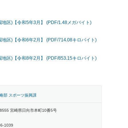
)【令和5年3月】 (PDF/1.48メガバイト)
)【令和6年2月】 (PDF/714.08キロバイト)
)【令和8年2月】 (PDF/853.15キロバイト)
略部 スポーツ振興課
-8555 宮崎県日向市本町10番5号
66-1039