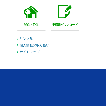
移住・定住
申請書ダウンロード
リンク集
個人情報の取り扱い
サイトマップ