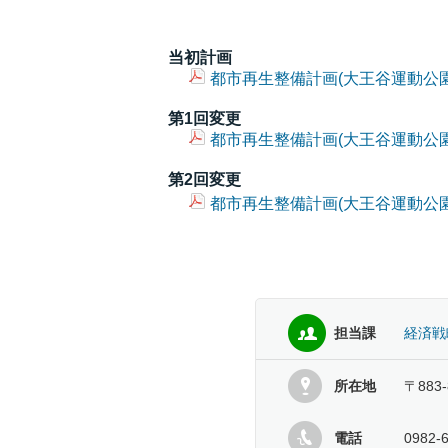
当初計画
都市再生整備計画(大王谷運動公園地区
第1回変更
都市再生整備計画(大王谷運動公園地区
第2回変更
都市再生整備計画(大王谷運動公園地区
担当課
経済戦
所在地
〒883
電話
0982-