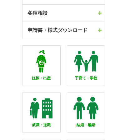
各種相談
申請書・様式ダウンロード
妊娠・出産
子育て・学校
就職・退職
結婚・離婚