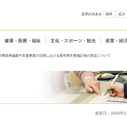
文字の大きさ
標準
拡大
健康・医療・福祉
文化・スポーツ・観光
産業・経
市構造再編集中支援事業の活用における都市再生整備計画の策定について
更新日：2026年2