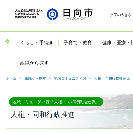
文字の大きさ
くらし・手続き
子育て・教育
健康・医療・
組織から探す
ホーム
組織から探す
地域コミュニティ課
人権・同和行政推進係
地域コミュニティ課「人権・同和行政推進係」
人権・同和行政推進