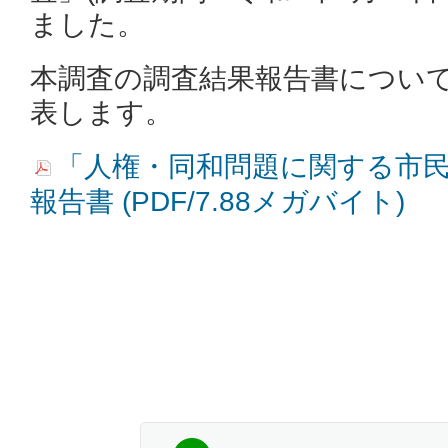
ました。
本調査の調査結果報告書につい
表します。
「人権・同和問題に関する市
報告書 (PDF/7.88メガバイト)