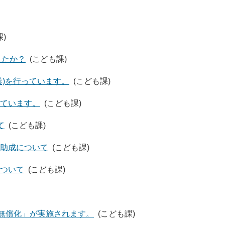
)
したか？
(こども課)
業)を行っています。
(こども課)
ています。
(こども課)
て
(こども課)
助成について
(こども課)
ついて
(こども課)
の無償化」が実施されます。
(こども課)