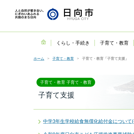
くらし・手続き
子育て・教育
ホーム
子育て・教育
子育て・教育「子育て支援」
子育て・教育 子育て・教育
子育て支援
中学3年生学校給食無償化給付金について(