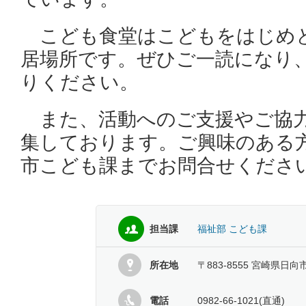
こども食堂はこどもをはじめ
居場所です。ぜひご一読になり
りください。
また、活動へのご支援やご協
集しております。ご興味のある
市こども課までお問合せくださ
担当課
福祉部 こども課
所在地
〒883-8555 宮崎県日向
電話
0982-66-1021(直通)