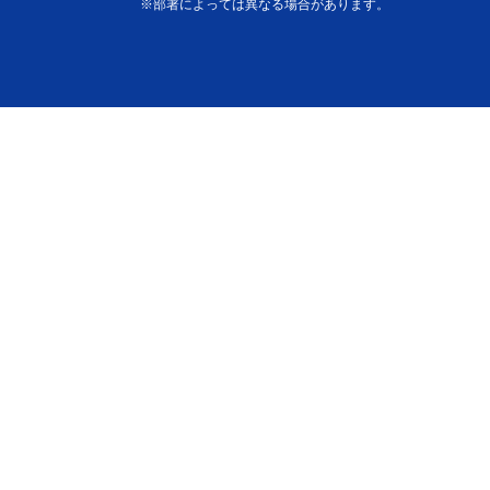
※部署によっては異なる場合があります。