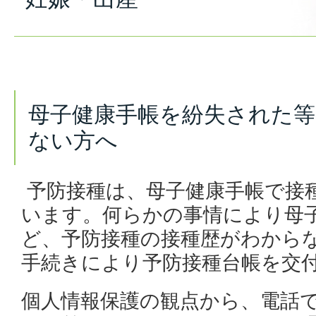
母子健康手帳を紛失された等
ない方へ
予防接種は、母子健康手帳で接
います。何らかの事情により母
ど、予防接種の接種歴がわから
手続きにより予防接種台帳を交
個人情報保護の観点から、電話