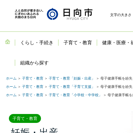
文字の大きさ
くらし・手続き
子育て・教育
健康・医療・
組織から探す
ホーム
＞
子育て・教育
＞
子育て・教育「妊娠・出産」
＞ 母子健康手帳を紛
ホーム
＞
子育て・教育
＞
子育て・教育「子育て支援」
＞ 母子健康手帳を紛
ホーム
＞
子育て・教育
＞
子育て・教育「小学校・中学校」
＞ 母子健康手帳
子育て・教育
妊娠・出産