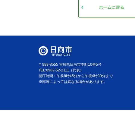
ホームに戻る
〒883-8555 宮崎県日向市本町10番5号
TEL:0982-52-2111（代表）
開庁時間：午前8時45分から午後4時30分まで
※部署によっては異なる場合があります。