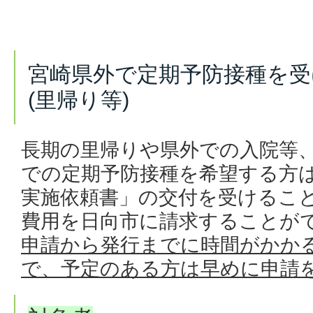
宮崎県外で定期予防接種を受
(里帰り等)
長期の里帰りや県外での入院等
での定期予防接種を希望する方
実施依頼書」の交付を受けるこ
費用を日向市に請求することがで
申請から発行までに時間がかか
で、予定のある方は早めに申請