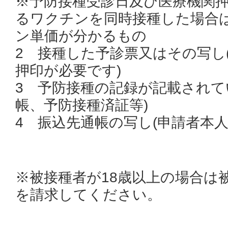
※予防接種受診日及び医療機関
るワクチンを同時接種した場合
ン単価が分かるもの
2 接種した予診票又はその写し
押印が必要です)
3 予防接種の記録が記載されて
帳、予防接種済証等)
4 振込先通帳の写し(申請者本人
※被接種者が18歳以上の場合は
を請求してください。