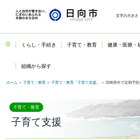
文字の大きさ
くらし・手続き
子育て・教育
健康・医療・
組織から探す
ホーム
＞
子育て・教育
＞
子育て・教育「子育て支援」
＞ 宮崎県外で定期予防
子育て・教育
子育て支援