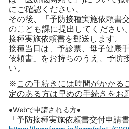
に
ご確認ください。
その後、「予防接種実施依頼書
のこども課に提出してください
接種実施依頼書を郵送します。
接種当日は、予診票、母子健康
依頼書」をお持ちのうえ、予防
い。
※
この手続きには時間がかかる
定のある方は早めの手続きをお
●Webで申請される方●
「予防接種実施依頼書交付申請