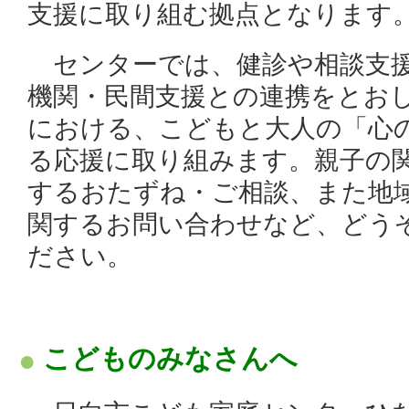
支援に取り組む拠点となります
センターでは、健診や相談支援
機関・民間支援との連携をとお
における、こどもと大人の「心
る応援に取り組みます。親子の
するおたずね・ご相談、また地
関するお問い合わせなど、どう
ださい。
こどものみなさんへ