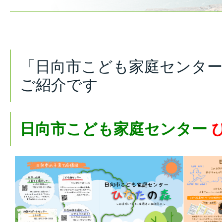
「日向市こども家庭センター
ご紹介です
日向市こども家庭センター