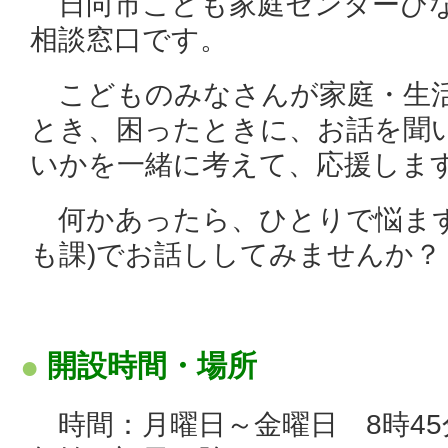
日向市こども家庭センターひ
相談窓口です。
こどものみなさんが家庭・生
とき、困ったときに、お話を聞
いかを一緒に考えて、応援しま
何かあったら、ひとりで悩まず
も課)でお話ししてみませんか？
開設時間・場所
時間：月曜日～金曜日 8時45分