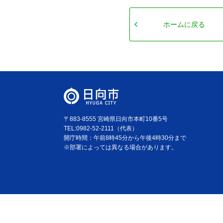
ホームに戻る
〒883-8555 宮崎県日向市本町10番5号
TEL:0982-52-2111（代表）
開庁時間：午前8時45分から午後4時30分まで
※部署によっては異なる場合があります。