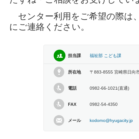
センター利用をご希望の際は
にご連絡ください。
担当課
福祉部 こども課
所在地
〒883-8555 宮崎県日向
電話
0982-66-1021(直通)
FAX
0982-54-4350
メール
kodomo@hyugacity.jp