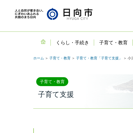
くらし・手続き
子育て・教育
ホーム
＞
子育て・教育
＞
子育て・教育「子育て支援」
＞ 小
子育て・教育
子育て支援