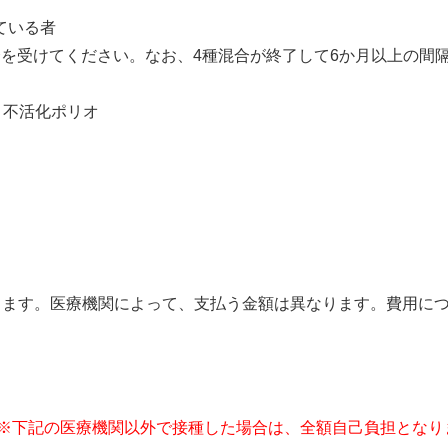
ている者
合を受けてください。なお、4種混合が終了して6か月以上の間
・不活化ポリオ
だきます。医療機関によって、支払う金額は異なります。費用に
※下記の医療機関以外で接種した場合は、全額自己負担となり