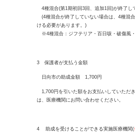
4種混合(第1期初回3回、追加1回)が終了し
(4種混合が終了していない場合は、4種混
ける必要があります。)
※4種混合：ジフテリア・百日咳・破傷風
3 保護者が支払う金額
日向市の助成金額 1,700円
1,700円を引いた額をお支払いしていた
は、医療機関にお問い合わせください。
4 助成を受けることができる実施医療機関(