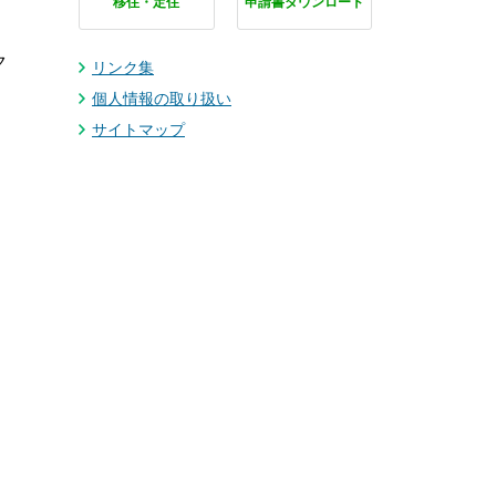
移住・定住
申請書ダウンロード
ク
リンク集
個人情報の取り扱い
サイトマップ