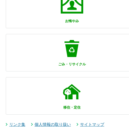
お悔やみ
ごみ・リサイクル
移住・定住
リンク集
個人情報の取り扱い
サイトマップ