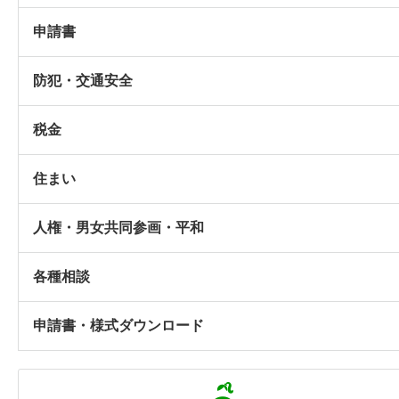
申請書
防犯・交通安全
税金
住まい
人権・男女共同参画・平和
各種相談
申請書・様式ダウンロード