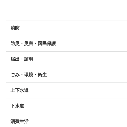
消防
防災・災害・国民保護
届出・証明
ごみ・環境・衛生
上下水道
下水道
消費生活