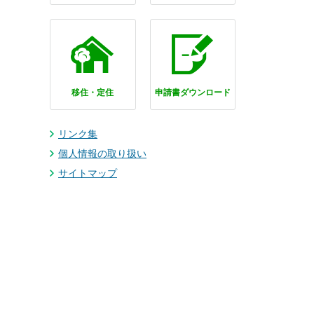
移住・定住
申請書ダウンロード
リンク集
個人情報の取り扱い
サイトマップ