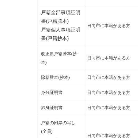
戸籍全部事項証明
書(戸籍謄本)
日向市に本籍がある方
戸籍個人事項証明
書(戸籍抄本)
改正原戸籍謄本(抄
日向市に本籍がある方
本)
除籍謄本(抄本)
日向市に本籍がある方
身分証明書
日向市に本籍がある方
独身証明書
日向市に本籍がある方
戸籍の附票の写し
(全員)
日向市に本籍がある方