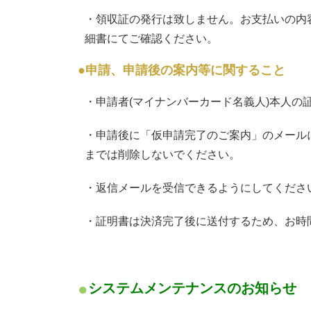
・領収証の発行は致しません。お支払いの内
細書にてご確認ください。
●申請、申請後の案内等に関すること
・申請者(マイナンバーカード名義人)本人の
・申請後に「仮申請完了のご案内」のメール
までは削除しないでください。
・返信メールを受信できるようにしてくださ
・証明書は決済完了後に送付するため、お時
システムメンテナンスのお知らせ