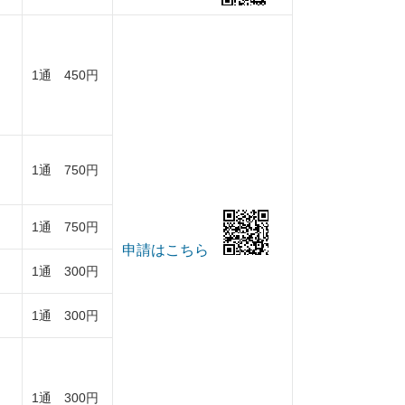
1通 450円
1通 750円
1通 750円
申請はこちら
1通 300円
1通 300円
1通 300円