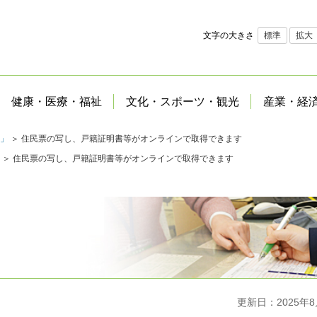
文字の大きさ
標準
拡大
健康・医療・福祉
文化・スポーツ・観光
産業・経
」
＞ 住民票の写し、戸籍証明書等がオンラインで取得できます
＞ 住民票の写し、戸籍証明書等がオンラインで取得できます
更新日：2025年8