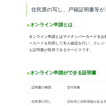
住民票の写し、戸籍証明書等が
オンライン申請とは
オンライン申請とはマイナンバーカードをお
ーカードを利用して本人確認を行い、クレジッ
も証明書が取得できるサービスです。
オンライン申請ができる証明書
証明書の種類
交付対象
住民票の写し
日向市に住民登録がある