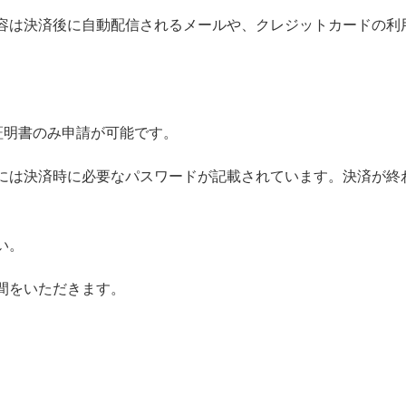
容は決済後に自動配信されるメールや、クレジットカードの利
証明書のみ申請が可能です。
には決済時に必要なパスワードが記載されています。決済が終
い。
間をいただきます。