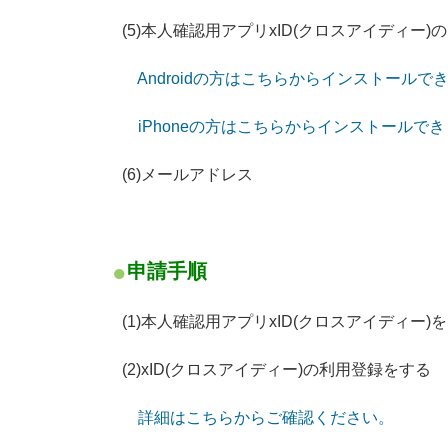
(5)本人確認用アプリxID(クロスアイディー)
Androidの方はこちらからインストールで
iPhoneの方はこちらからインストールで
(6)メールアドレス
申請手順
(1)本人確認用アプリxID(クロスアイディー)
(2)xID(クロスアイディー)の利用登録をする
詳細はこちらからご確認ください。