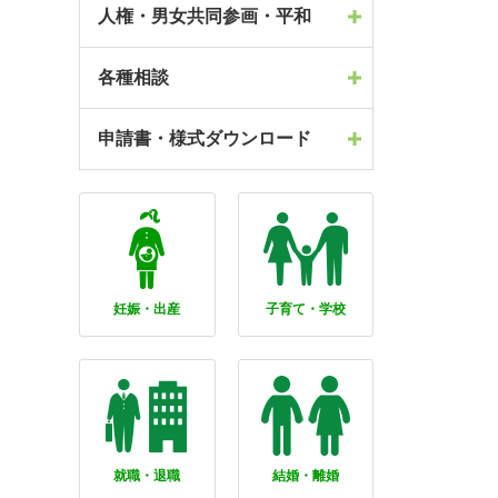
人権・男女共同参画・平和
各種相談
申請書・様式ダウンロード
妊娠・出産
子育て・学校
就職・退職
結婚・離婚