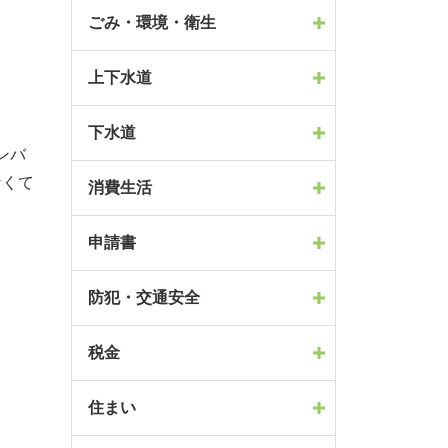
ごみ・環境・衛生
上下水道
下水道
ンバ
なくて
消費生活
申請書
防犯・交通安全
税金
住まい