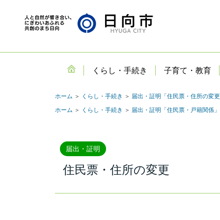
くらし・手続き
子育て・教育
ホーム
＞
くらし・手続き
＞
届出・証明「住民票・住所の変更
ホーム
＞
くらし・手続き
＞
届出・証明「住民票・戸籍関係」
届出・証明
住民票・住所の変更