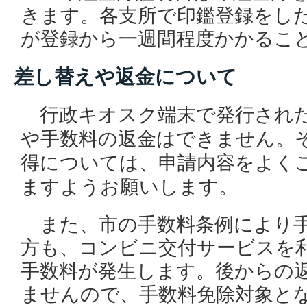
きます。各支所で印鑑登録をし
が登録から一週間程度かかるこ
差し替えや返金について
行政キオスク端末で発行された
や手数料の返金はできません。
得については、申請内容をよく
ますようお願いします。
また、市の手数料条例により手
方も、コンビニ交付サービスを
手数料が発生します。後からの
ませんので、手数料免除対象と