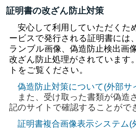
証明書の改ざん防止対策
安心して利用していただくた
ービスで発行される証明書には
ランブル画像、偽造防止検出画
改ざん防止処理がされています
トをご覧ください。
偽造防止対策について(外部サ
また、受け取った書類が偽造
記のサイトで確認することがで
証明書複合画像表示システム(