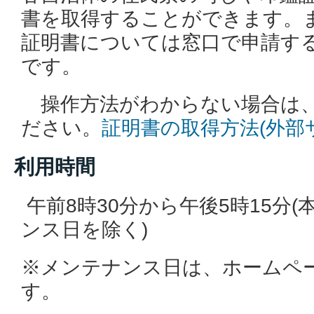
書を取得することができます。
証明書については窓口で申請す
です。
操作方法がわからない場合は、
ださい。
証明書の取得方法(外部
利用時間
午前8時30分から午後5時15分
ンス日を除く)
※メンテナンス日は、ホームペ
す。