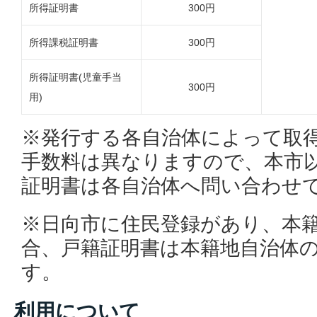
所得証明書
300円
所得課税証明書
300円
所得証明書(児童手当
300円
用)
※発行する各自治体によって取
手数料は異なりますので、本市
証明書は各自治体へ問い合わせ
※日向市に住民登録があり、本
合、戸籍証明書は本籍地自治体
す。
利用について