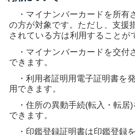
・
マイナンバーカードを所有
の方が対象です。ただし、支援
されている方は利用することが
・マイナンバーカードを交付
できます。
・利用者証明用電子証明書を発
用できます。
・住所の異動手続(転入・転居)
できます。
・印鑑登録証明書は印鑑登録を