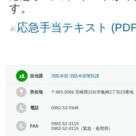
す。
応急手当テキスト (PDF
担当課
消防本部 消防本部警防課
所在地
〒883-0066 宮崎県日向市亀崎2丁目23番地
電話
0982-53-5948
0982-52-3119
FAX
0982-52-0119（緊急・夜間用）