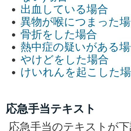
出血している場合
異物が喉につまった場
骨折をした場合
熱中症の疑いがある場
やけどをした場合
けいれんを起こした場
応急手当テキスト
応急手当のテキストが下