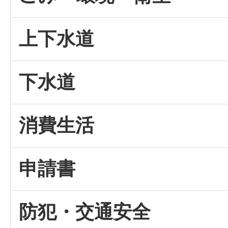
上下水道
下水道
消費生活
申請書
防犯・交通安全