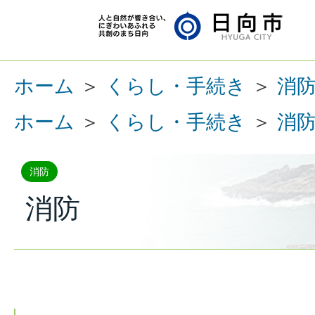
ホーム
＞
くらし・手続き
＞
消
ホーム
＞
くらし・手続き
＞
消
消防
消防