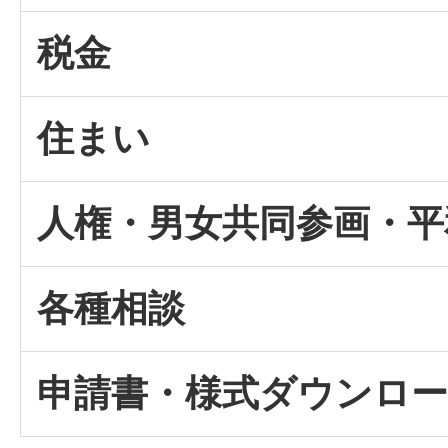
税金
住まい
人権・男女共同参画・平
各種相談
申請書・様式ダウンロ