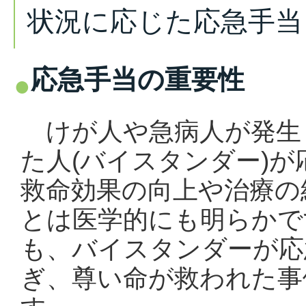
状況に応じた応急手当
応急手当の重要性
けが人や急病人が発生
た人(バイスタンダー)
救命効果の向上や治療の
とは医学的にも明らかで
も、バイスタンダーが応
ぎ、尊い命が救われた事