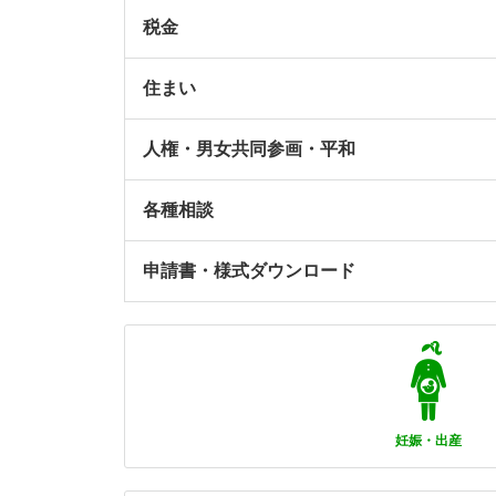
税金
住まい
人権・男女共同参画・平和
各種相談
申請書・様式ダウンロード
妊娠・出産