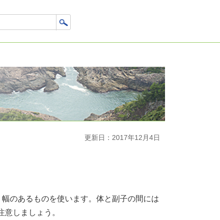
更新日：2017年12月4日
、幅のあるものを使います。体と副子の間には
注意しましょう。