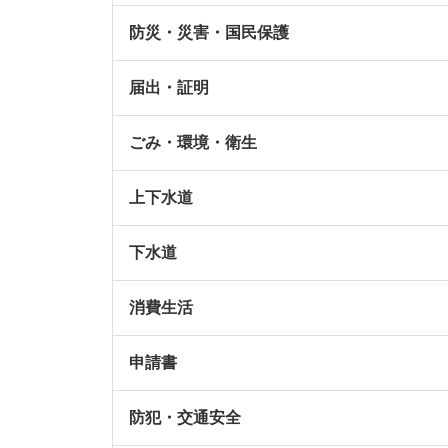
防災・災害・国民保護
届出・証明
ごみ・環境・衛生
上下水道
下水道
消費生活
申請書
防犯・交通安全