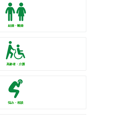
結婚・離婚
高齢者・介護
悩み・相談