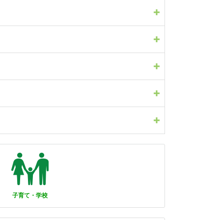
子育て・学校