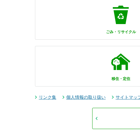
ごみ・リサイクル
移住・定住
リンク集
個人情報の取り扱い
サイトマッ