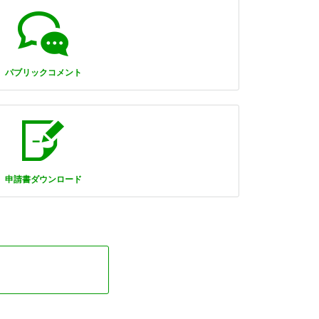
パブリックコメント
申請書ダウンロード