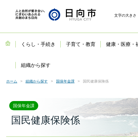
文字の大きさ
くらし・手続き
子育て・教育
健康・医療・
組織から探す
ホーム
組織から探す
国保年金課
国民健康保険係
国保年金課
国民健康保険係