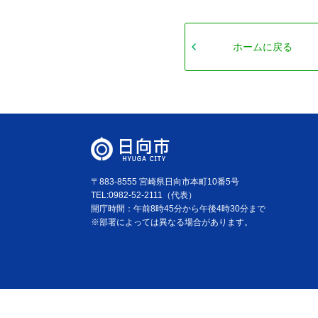
ホームに戻る
〒883-8555 宮崎県日向市本町10番5号
TEL:0982-52-2111（代表）
開庁時間：午前8時45分から午後4時30分まで
※部署によっては異なる場合があります。