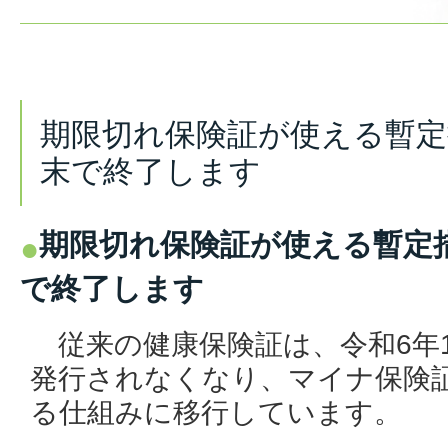
期限切れ保険証が使える暫定
末で終了します
期限切れ保険証が使える暫定措
で終了します
従来の健康保険証は、令和6年1
発行されなくなり、マイナ保険
る仕組みに移行しています。