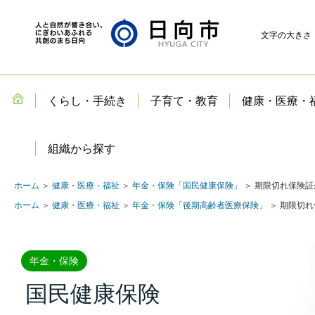
文字の大きさ
くらし・手続き
子育て・教育
健康・医療・
組織から探す
ホーム
＞
健康・医療・福祉
＞
年金・保険「国民健康保険」
＞ 期限切れ保険証
ホーム
＞
健康・医療・福祉
＞
年金・保険「後期高齢者医療保険」
＞ 期限切
年金・保険
国民健康保険