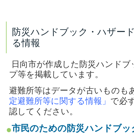
防災ハンドブック・ハザー
る情報
日向市が作成した防災ハンドブ
プ等を掲載しています。
避難所等はデータが古いものも
定避難所等に関する情報」
で必
認してください。
市民のための防災ハンドブッ