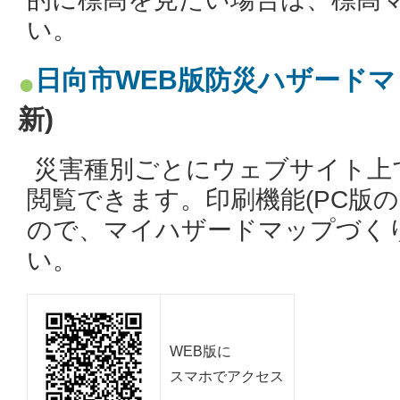
い。
日向市WEB版防災ハザードマ
新)
災害種別ごとにウェブサイト上
閲覧できます。印刷機能(PC版
ので、マイハザードマップづく
い。
WEB版に
スマホでアクセス