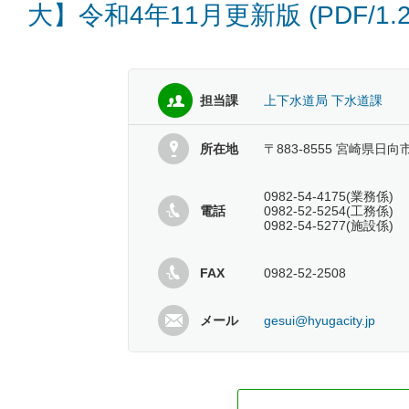
大】令和4年11月更新版 (PDF/1
担当課
上下水道局 下水道課
所在地
〒883-8555 宮崎県日向
0982-54-4175(業務係)
電話
0982-52-5254(工務係)
0982-54-5277(施設係)
FAX
0982-52-2508
メール
gesui@hyugacity.jp