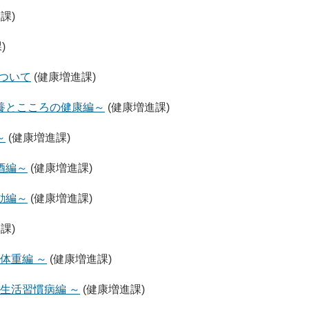
課)
)
について
(健康増進課)
養とこころの健康編～
(健康増進課)
～
(健康増進課)
酒編～
(健康増進課)
動編～
(健康増進課)
課)
体重編 ～
(健康増進課)
生活習慣病編 ～
(健康増進課)