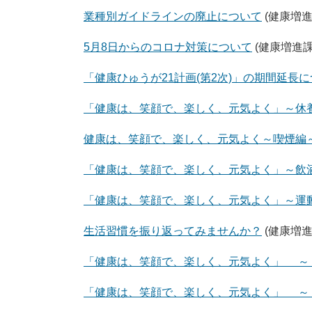
業種別ガイドラインの廃止について
(健康増進
5月8日からのコロナ対策について
(健康増進課
「健康ひゅうが21計画(第2次)」の期間延長
「健康は、笑顔で、楽しく、元気よく」～休
健康は、笑顔で、楽しく、元気よく～喫煙編
「健康は、笑顔で、楽しく、元気よく」～飲
「健康は、笑顔で、楽しく、元気よく」～運
生活習慣を振り返ってみませんか？
(健康増進
「健康は、笑顔で、楽しく、元気よく」 ～ 
「健康は、笑顔で、楽しく、元気よく」 ～ 