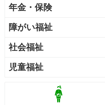
年金・保険
障がい福祉
社会福祉
児童福祉