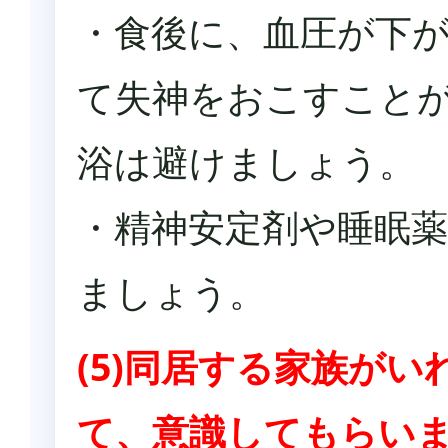
・食後に、血圧が下
て失神をおこすこと
浴は避けましょう。
・精神安定剤や睡眠
ましょう。
(5)同居する家族が
て、意識してもらい