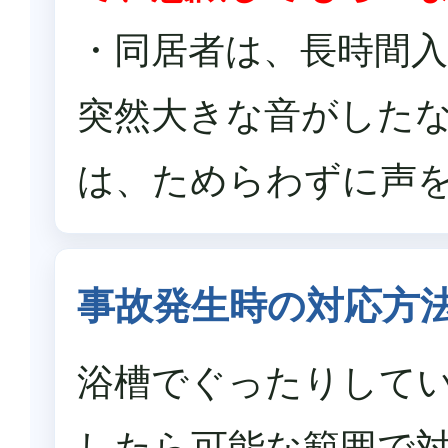
・同居者は、長時間
突然大きな音がした
は、ためらわずに声
事故発生時の対応方
浴槽でぐったりしてい
したら可能な範囲で