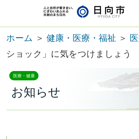
ホーム
＞
健康・医療・福祉
＞
医
ショック」に気をつけましょう
医療・健康
お知らせ