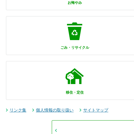
お悔やみ
ごみ・リサイクル
移住・定住
リンク集
個人情報の取り扱い
サイトマップ