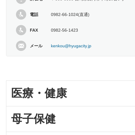
電話
0982-66-1024(直通)
FAX
0982-56-1423
メール
kenkou@hyugacity.jp
医療・健康
母子保健