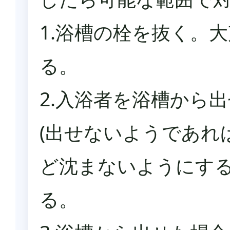
1.浴槽の栓を抜く。
る。
2.入浴者を浴槽から
(出せないようであれ
ど沈まないようにする
る。