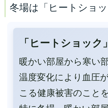
冬場は「ヒートショッ
「ヒートショック
暖かい部屋から寒い
温度変化により血圧
こる健康被害のこと