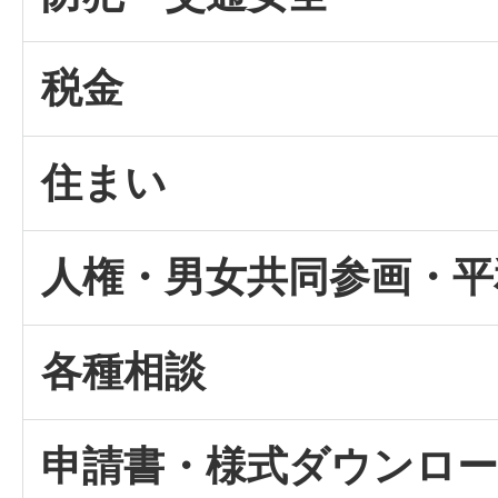
税金
住まい
人権・男女共同参画・平
各種相談
申請書・様式ダウンロ