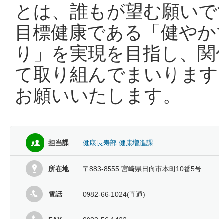
とは、誰もが望む願いで
目標健康である「健やか
り」を実現を目指し、関
て取り組んでまいります
お願いいたします。
担当課
健康長寿部 健康増進課
所在地
〒883-8555 宮崎県日向市本町10番5号
電話
0982-66-1024(直通)