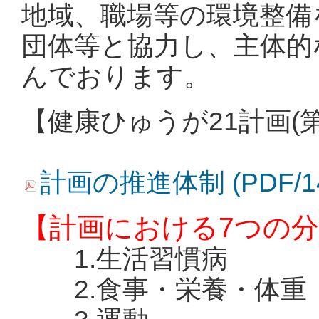
地域、職場等の環境整備
団体等と協力し、主体的
んでおります。
【健康ひゅうが21計画(
計画の推進体制 (PDF/1
【計画における7つの
1.生活習慣病
2.食事・栄養・体重