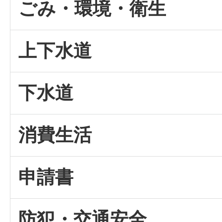
ごみ・環境・衛生
上下水道
下水道
消費生活
申請書
防犯・交通安全