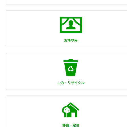
お悔やみ
ごみ・リサイクル
移住・定住