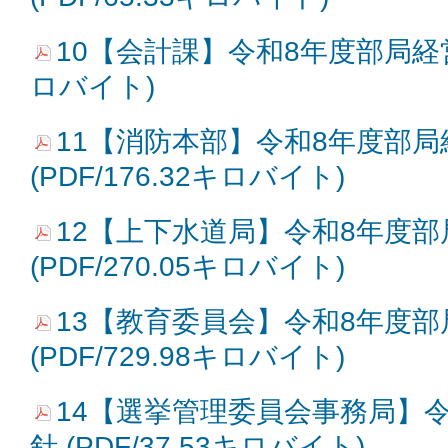
10【会計課】令和8年度部局経営方針
ロバイト)
11【消防本部】令和8年度部局
(PDF/176.32キロバイト)
12【上下水道局】令和8年度
(PDF/270.05キロバイト)
13【教育委員会】令和8年度
(PDF/729.98キロバイト)
14【選挙管理委員会事務局】
針 (PDF/37.53キロバイト)