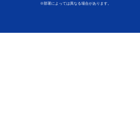
※部署によっては異なる場合があります。