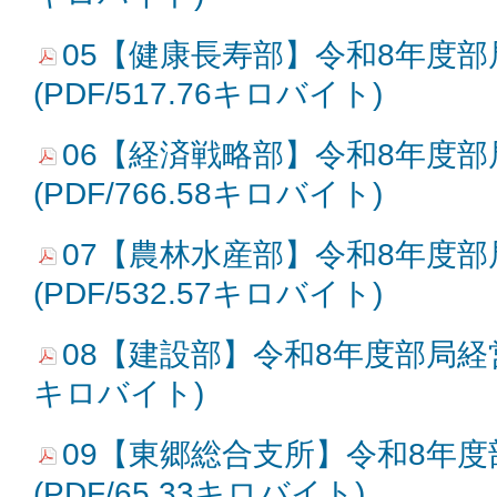
05【健康長寿部】令和8年度
(PDF/517.76キロバイト)
06【経済戦略部】令和8年度
(PDF/766.58キロバイト)
07【農林水産部】令和8年度
(PDF/532.57キロバイト)
08【建設部】令和8年度部局経営方針
キロバイト)
09【東郷総合支所】令和8年
(PDF/65.33キロバイト)