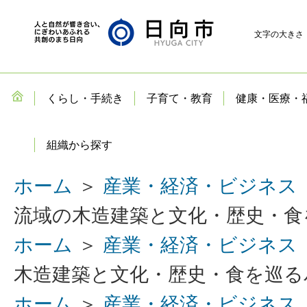
文字の大きさ
くらし・手続き
子育て・教育
健康・医療・
組織から探す
ホーム
＞
産業・経済・ビジネス
流域の木造建築と文化・歴史・食
ホーム
＞
産業・経済・ビジネス
木造建築と文化・歴史・食を巡る
ホーム
＞
産業・経済・ビジネス