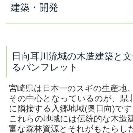
建築・開発
日向耳川流域の木造建築と文
るパンフレット
宮崎県は日本一のスギの生産地
その中心となっているのが、県
に隣接する入郷地域(奥日向)です
これらの地域には伝統的な木造
富な森林資源とそれがもたらし