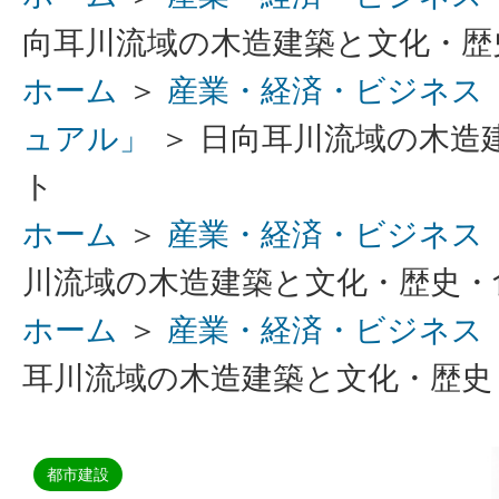
向耳川流域の木造建築と文化・歴
ホーム
＞
産業・経済・ビジネス
ュアル」
＞ 日向耳川流域の木造
ト
ホーム
＞
産業・経済・ビジネス
川流域の木造建築と文化・歴史・
ホーム
＞
産業・経済・ビジネス
耳川流域の木造建築と文化・歴史
都市建設