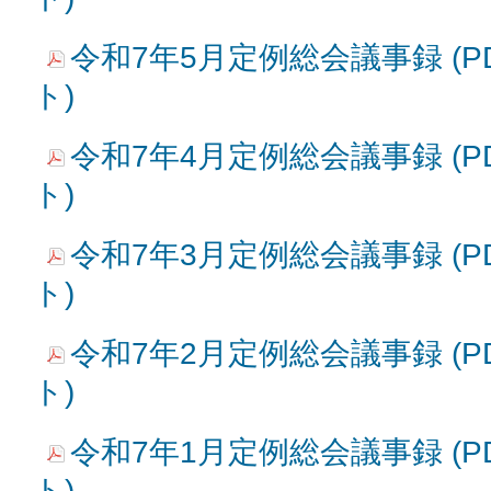
令和7年5月定例総会議事録 (PD
ト)
令和7年4月定例総会議事録 (PD
ト)
令和7年3月定例総会議事録 (PD
ト)
令和7年2月定例総会議事録 (PD
ト)
令和7年1月定例総会議事録 (PD
ト)