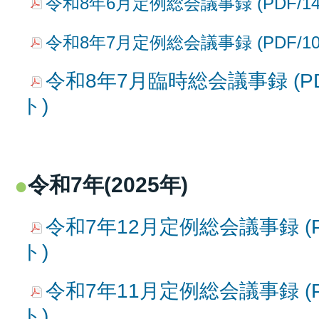
令和8年6月定例総会議事録 (PDF/14
令和8年7月定例総会議事録 (PDF/10
令和8年7月臨時総会議事録 (PD
ト)
令和7年(2025年)
令和7年12月定例総会議事録 (P
ト)
令和7年11月定例総会議事録 (PD
ト)