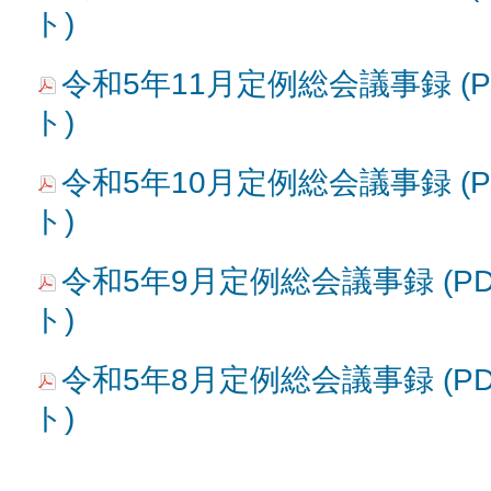
ト)
令和5年11月定例総会議事録 (PD
ト)
令和5年10月定例総会議事録 (PD
ト)
令和5年9月定例総会議事録 (PDF
ト)
令和5年8月定例総会議事録 (PDF
ト)