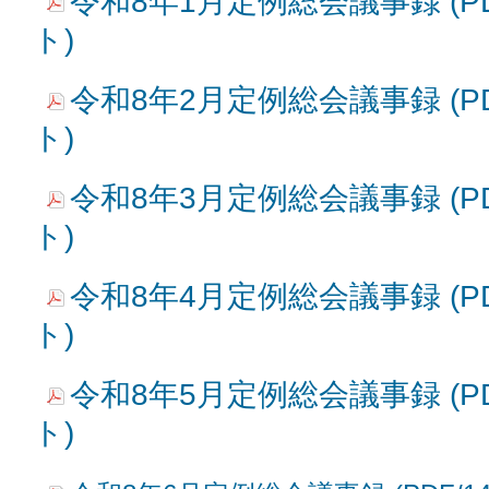
令和8年1月定例総会議事録 (PD
ト)
令和8年2月定例総会議事録 (PD
ト)
令和8年3月定例総会議事録 (PD
ト)
令和8年4月定例総会議事録 (PD
ト)
令和8年5月定例総会議事録 (PD
ト)