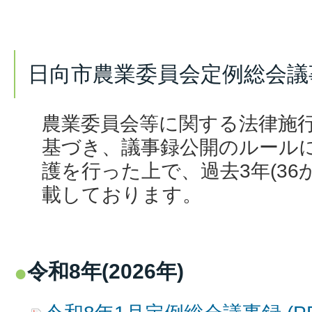
日向市農業委員会定例総会議
農業委員会等に関する法律施行
基づき、議事録公開のルール
護を行った上で、過去3年(36
載しております。
令和8年(2026年)