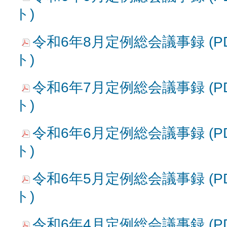
ト)
令和6年8月定例総会議事録 (PD
ト)
令和6年7月定例総会議事録 (PD
ト)
令和6年6月定例総会議事録 (PD
ト)
令和6年5月定例総会議事録 (PD
ト)
令和6年4月定例総会議事録 (PD