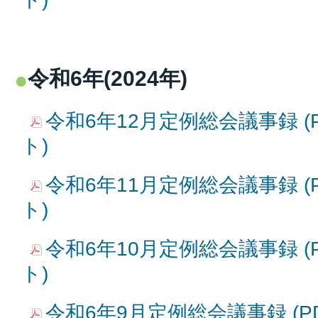
令和6年(2024年)
令和6年12月定例総会議事録 (P
ト)
令和6年11月定例総会議事録 (P
ト)
令和6年10月定例総会議事録 (P
ト)
令和6年9月定例総会議事録 (PD