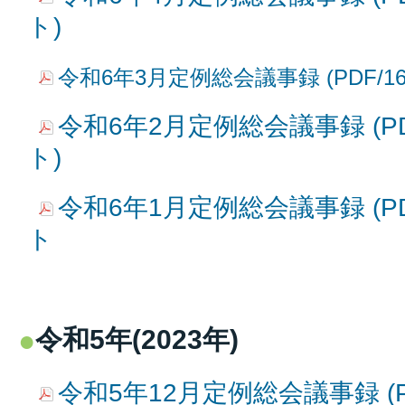
ト)
令和6年3月定例総会議事録 (PDF/16
令和6年2月定例総会議事録 (PD
ト)
令和6年1月定例総会議事録 (PD
ト
令和5年(2023年)
令和5年12月定例総会議事録 (P