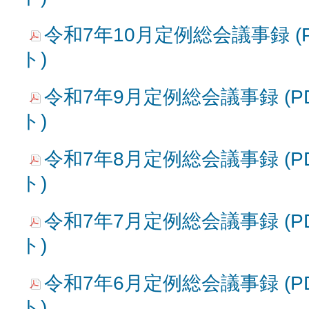
令和7年10月定例総会議事録 (P
ト)
令和7年9月定例総会議事録 (PD
ト)
令和7年8月定例総会議事録 (PD
ト)
令和7年7月定例総会議事録 (PD
ト)
令和7年6月定例総会議事録 (PD
ト)