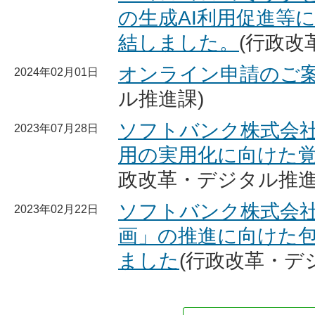
の生成AI利用促進等
結しました。
(行政改
オンライン申請のご
2024年02月01日
ル推進課)
ソフトバンク株式会社と
2023年07月28日
用の実用化に向けた
政改革・デジタル推進
ソフトバンク株式会社
2023年02月22日
画」の推進に向けた
ました
(行政改革・デ