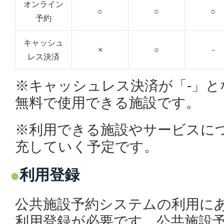
オンライン
○
○
○
予約
キャッシュ
×
○
-
レス決済
※キャッシュレス決済が「-」と
無料で使用できる施設です。
※利用できる施設やサービスに
充していく予定です。
利用登録
公共施設予約システムの利用に
利用登録が必要です。公共施設