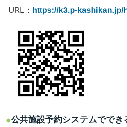
URL：
https://k3.p-kashikan.jp/
公共施設予約システムででき