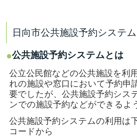
日向市公共施設予約システ
公共施設予約システムとは
公立公民館などの公共施設を利
れの施設や窓口において予約申
要でしたが、公共施設予約シス
ンでの施設予約などができるよ
公共施設予約システムの利用は
コードから