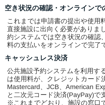
空き状況の確認・オンラインで
これまでは申請書の提出や使用
直接施設に出向く必要がありま
約システムでは空き状況の確認
料の支払いをオンラインで完了
キャッシュレス決済
公共施設予約システムを利用す
は使用料が、クレジットカード決済
Mastercard、JCB、American Exp
と二次元コード決済(PayPay)
※これまでどおり、施設の窓口