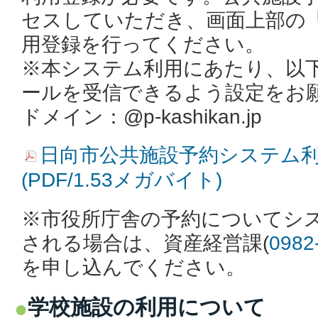
セスしていただき、画面上部の
用登録を行ってください。
※本システム利用にあたり、以
ールを受信できるよう設定をお
ドメイン：@p-kashikan.jp
日向市公共施設予約システム
(PDF/1.53メガバイト)
※市役所庁舎の予約についてシ
される場合は、資産経営課(
0982
を申し込んでください。
学校施設の利用について