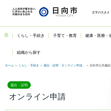
文字の大きさ
くらし・手続き
子育て・教育
健康・医療・
組織から探す
ホーム
＞
くらし・手続き
＞
届出・証明「オンライン申請」
＞ 日向市公共施
届出・証明
オンライン申請