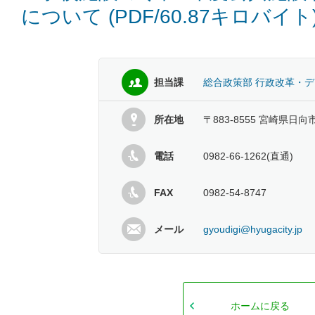
について (PDF/60.87キロバイト
担当課
総合政策部 行政改革・
所在地
〒883-8555 宮崎県日向
電話
0982-66-1262(直通)
FAX
0982-54-8747
メール
gyoudigi@hyugacity.jp
ホームに戻る