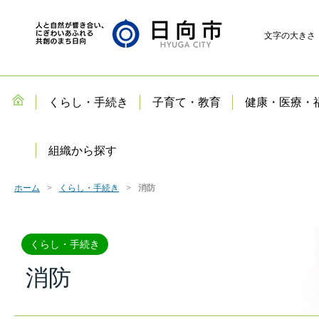
文字の大きさ
くらし・手続き
子育て・教育
健康・医療・
組織から探す
ホーム
くらし・手続き
消防
くらし・手続き
消防