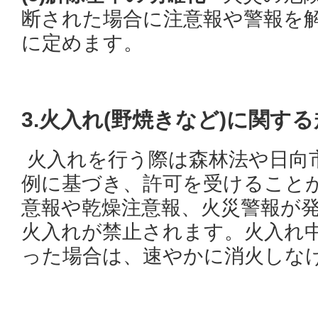
断された場合に注意報や警報を
に定めます。
3.火入れ(野焼きなど)に関す
火入れを行う際は森林法や日向
例に基づき、許可を受けること
意報や乾燥注意報、火災警報が
火入れが禁止されます。火入れ
った場合は、速やかに消火しな