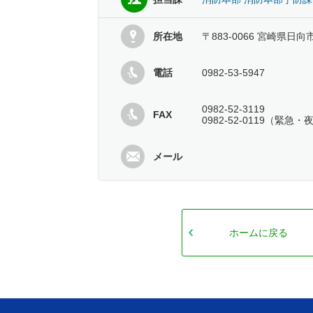
所在地
〒883-0066 宮崎県日
電話
0982-53-5947
0982-52-3119
FAX
0982-52-0119（緊急
メール
ホームに戻る