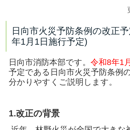
日向市火災予防条例の改正予
年1月1日施行予定)
日向市消防本部です。
令和8年1
予定である日向市火災予防条例
分かりやすくご説明します。
1.改正の背景
近年、林野火災が全国で大きな