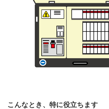
こんなとき、特に役立ちます