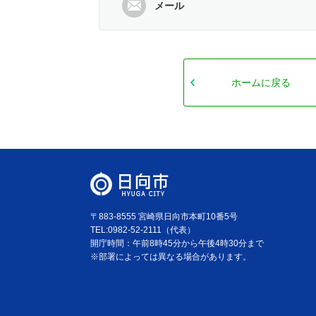
メール
ホームに戻る
〒883-8555 宮崎県日向市本町10番5号
TEL:0982-52-2111（代表）
開庁時間：午前8時45分から午後4時30分まで
※部署によっては異なる場合があります。