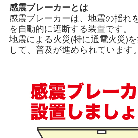
感震ブレーカーとは
感震ブレーカーは、地震の揺れ
を自動的に遮断する装置です。
地震による火災(特に通電火災)
して、普及が進められています