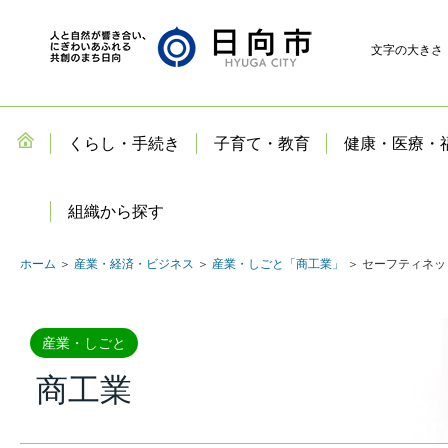
文字の大きさ
くらし・手続き
子育て・教育
健康・医療・
組織から探す
ホーム
＞
産業・経済・ビジネス
＞
産業・しごと「商工業」
＞ セーフティネ
産業・しごと
商工業