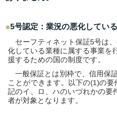
5号認定：業況の悪化している
セーフティネット保証5号は、(
化している業種に属する事業を
援するための国の制度です。
一般保証とは別枠で、信用保証
ことができます。以下の(1)の
記のイ、ロ、ハのいづれかの要
者が対象となります。