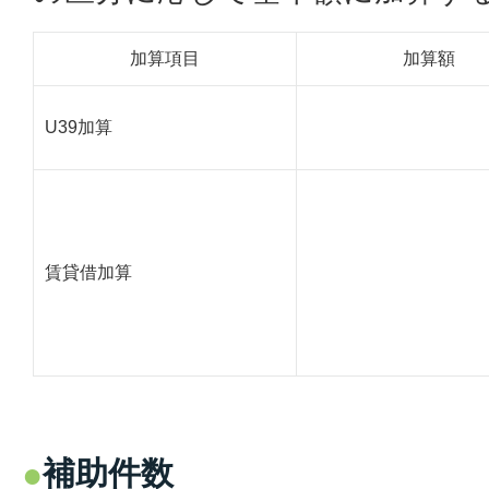
加算項目
加算額
U39加算
賃貸借加算
補助件数