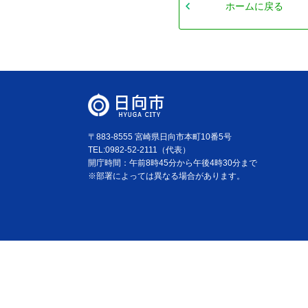
ホームに戻る
〒883-8555 宮崎県日向市本町10番5号
TEL:0982-52-2111（代表）
開庁時間：午前8時45分から午後4時30分まで
※部署によっては異なる場合があります。