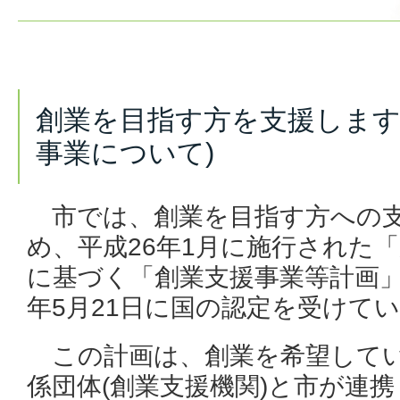
創業を目指す方を支援します
事業について)
市では、創業を目指す方への支
め、平成26年1月に施行された
に基づく「創業支援事業等計画」
年5月21日に国の認定を受けて
この計画は、創業を希望してい
係団体(創業支援機関)と市が連