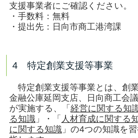
支援事業者にご確認ください。
・手数料：無料
・提出先：日向市商工港湾課
4 特定創業支援等事業
特定創業支援等事業とは、創業
金融公庫延岡支店、日向商工会議
が実施する、「
経営に関する知
る知識
」・「
人材育成に関する
に関する知識
」の4つの知識を