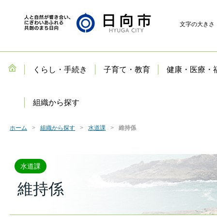
文字の大きさ
くらし・手続き
子育て・教育
健康・医療・
組織から探す
ホーム
組織から探す
水道課
維持係
水道課
維持係