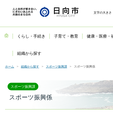
文字の大きさ
くらし・手続き
子育て・教育
健康・医療・
組織から探す
ホーム
組織から探す
スポーツ振興課
スポーツ振興係
スポーツ振興課
スポーツ振興係