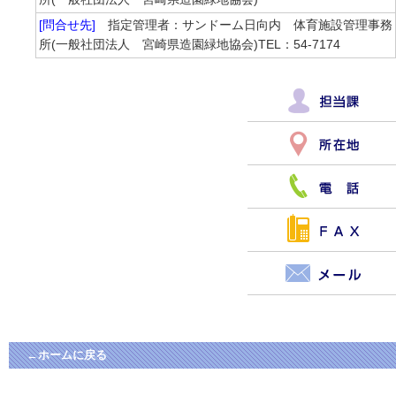
[問合せ先]
指定管理者：サンドーム日向内 体育施設管理事務
所(一般社団法人 宮崎県造園緑地協会)TEL：54-7174
←ホームに戻る