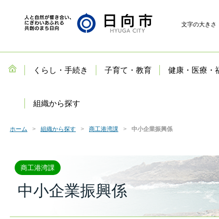
文字の大きさ
くらし・手続き
子育て・教育
健康・医療・
組織から探す
ホーム
組織から探す
商工港湾課
中小企業振興係
商工港湾課
中小企業振興係