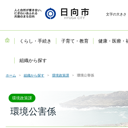
文字の大きさ
くらし・手続き
子育て・教育
健康・医療・
組織から探す
ホーム
組織から探す
環境政策課
環境公害係
環境政策課
環境公害係