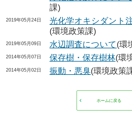
課)
光化学オキシダント
2019年05月24日
(環境政策課)
水辺調査について
(環
2019年05月09日
保存樹・保存樹林
(環
2014年05月07日
振動・悪臭
(環境政策課
2014年05月02日
ホームに戻る