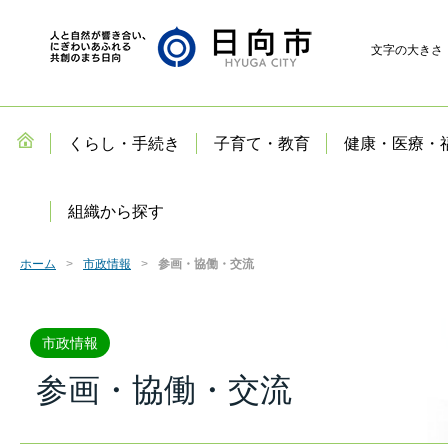
文字の大きさ
くらし・手続き
子育て・教育
健康・医療・
組織から探す
ホーム
市政情報
参画・協働・交流
市政情報
参画・協働・交流