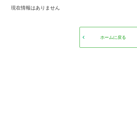
現在情報はありません
ホームに戻る