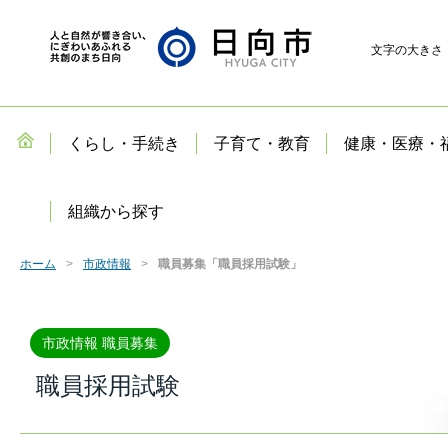
文字の大きさ
くらし・手続き
子育て・教育
健康・医療・
組織から探す
ホーム
市政情報
職員募集「職員採用試験」
市政情報 職員募集
職員採用試験