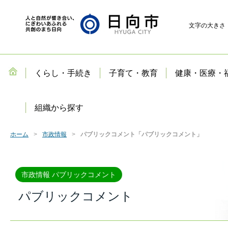
文字の大きさ
くらし・手続き
子育て・教育
健康・医療・
組織から探す
ホーム
市政情報
パブリックコメント「パブリックコメント」
市政情報 パブリックコメント
パブリックコメント