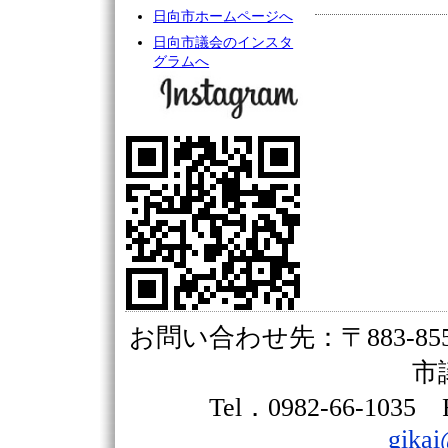
日向市ホームページへ
日向市議会のインスタ
グラムへ
お問い合わせ先：〒883-85
市
Tel．0982-66-1035
gikai