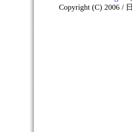
Copyright (C) 2006 /