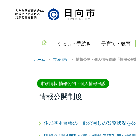
くらし・手続き
子育て・教育
ホーム
市政情報
情報公開・個人情報保護「情報公開
市政情報 情報公開・個人情報保護
情報公開制度
住民基本台帳の一部の写しの閲覧状況を公