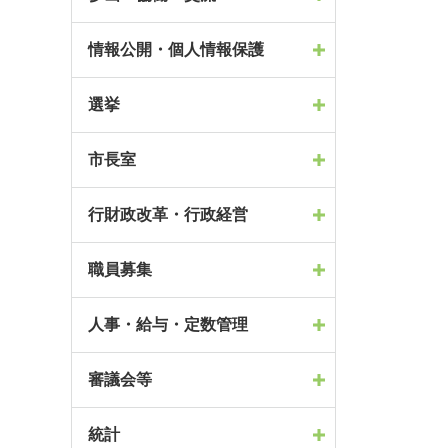
情報公開・個人情報保護
選挙
市長室
行財政改革・行政経営
職員募集
人事・給与・定数管理
審議会等
統計