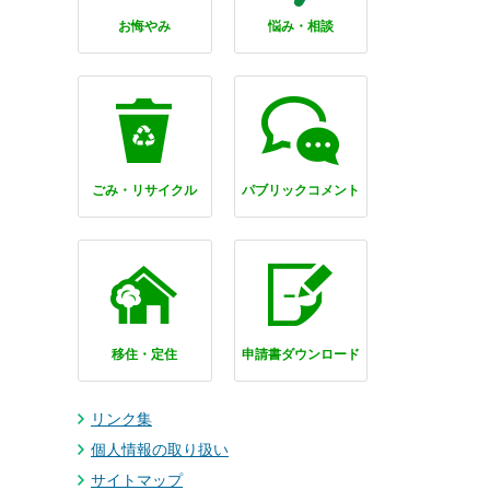
お悔やみ
悩み・相談
ごみ・リサイクル
パブリックコメント
移住・定住
申請書ダウンロード
リンク集
個人情報の取り扱い
サイトマップ