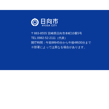
〒883-8555 宮崎県日向市本町10番5号
TEL:0982-52-2111（代表）
開庁時間：午前8時45分から午後4時30分まで
※部署によっては異なる場合があります。