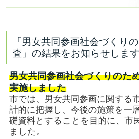
「男女共同参画社会づくりの
査」の結果をお知らせしま
男女共同参画社会づくりのた
実施しました
市では、男女共同参画に関する
計的に把握し、今後の施策を一
礎資料とすることを目的に、市
ました。