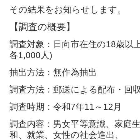
その結果をお知らせします。
【調査の概要】
調査対象：
日向市在住の18歳以上
各1,000人)
抽出方法：
無作為抽出
調査方法：
郵送による配布・回
調査時期：
令和7年11～12
月
調査内容：
男女平等意識、家庭
和、就業、女性の社会進出、